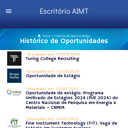
Escritório AIMT
Home
Histórico de Oportunidades
Histórico de Oportunidades
*divulgado em: 03/09/2024
Turing College Recruiting
*divulgado em: 23/08/2024
Oportunidade de Estágio
*divulgado em: 05/07/2023
Oportunidade de estágio: Programa
Unificado de Estágios 2024 (PUE 2024) do
Centro Nacional de Pesquisa em Energia e
Materiais – CNPEM.
*divulgado em: 04/07/2023
Fine Instrument Technology (FIT): Vaga de