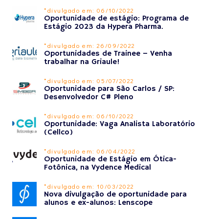
*divulgado em: 06/10/2022
Oportunidade de estágio: Programa de
Estágio 2023 da Hypera Pharma.
*divulgado em: 26/09/2022
Oportunidades de Trainee – Venha
trabalhar na Griaule!
*divulgado em: 05/07/2022
Oportunidade para São Carlos / SP:
Desenvolvedor C# Pleno
*divulgado em: 06/10/2022
Oportunidade: Vaga Analista Laboratório
(Cellco)
*divulgado em: 06/04/2022
Oportunidade de Estágio em Ótica-
Fotônica, na Vydence Medical
*divulgado em: 10/03/2022
Nova divulgação de oportunidade para
alunos e ex-alunos: Lenscope