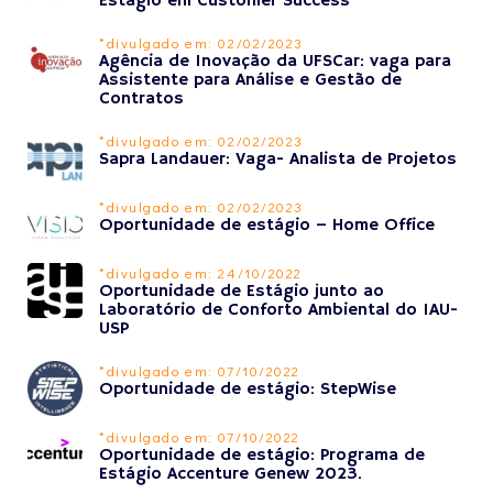
Estágio em Customer Success
*divulgado em: 02/02/2023
Agência de Inovação da UFSCar: vaga para
Assistente para Análise e Gestão de
Contratos
*divulgado em: 02/02/2023
Sapra Landauer: Vaga- Analista de Projetos
*divulgado em: 02/02/2023
Oportunidade de estágio – Home Office
*divulgado em: 24/10/2022
Oportunidade de Estágio junto ao
Laboratório de Conforto Ambiental do IAU-
USP
*divulgado em: 07/10/2022
Oportunidade de estágio: StepWise
*divulgado em: 07/10/2022
Oportunidade de estágio: Programa de
Estágio Accenture Genew 2023.