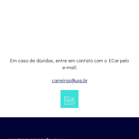
Em caso de dúvidas, entre em contato com o ECar pelo
e-mail:
carreiras@usp.br