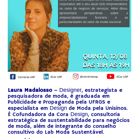
Laura Madalosso
–
Designer
, estrategista e
pesquisadora de moda, é graduada em
Publicidade e Propaganda pela UFRGS e
especialista em
Design
de Moda pela Unisinos.
É Cofundadora da Cora
Design
, consultoria
estratégica de sustentabilidade para negócios
de moda, além de integrante do conselho
consultivo do Lab Moda Sustentável.