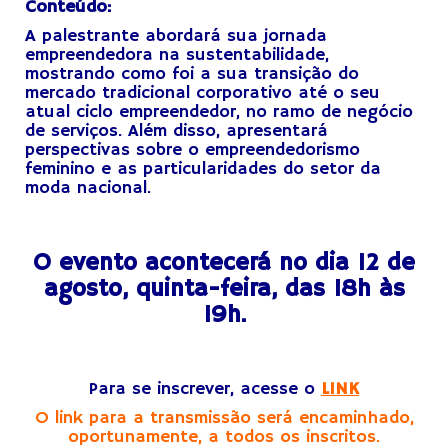
Conteúdo:
A palestrante abordará sua jornada
empreendedora na sustentabilidade,
mostrando como foi a sua transição do
mercado tradicional corporativo até o seu
atual ciclo empreendedor, no ramo de negócio
de serviços. Além disso, apresentará
perspectivas sobre o empreendedorismo
feminino e as particularidades do setor da
moda nacional.
x
O evento acontecerá no dia 12 de
agosto, quinta-feira, das 18h às
19h.
x
Para se inscrever, acesse o
LINK
O link para a transmissão será encaminhado,
oportunamente, a todos os inscritos.