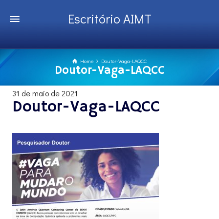
Escritório AIMT
Home
Doutor-Vaga-LAQCC
Doutor-Vaga-LAQCC
31 de maio de 2021
Doutor-Vaga-LAQCC