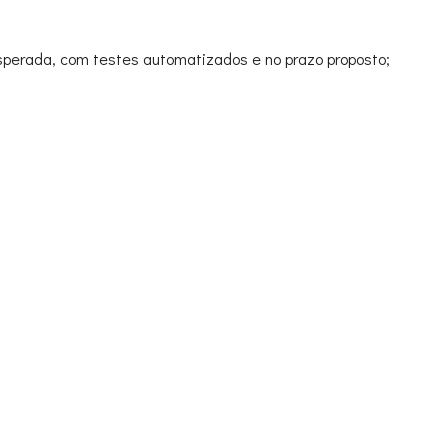
perada, com testes automatizados e no prazo proposto;