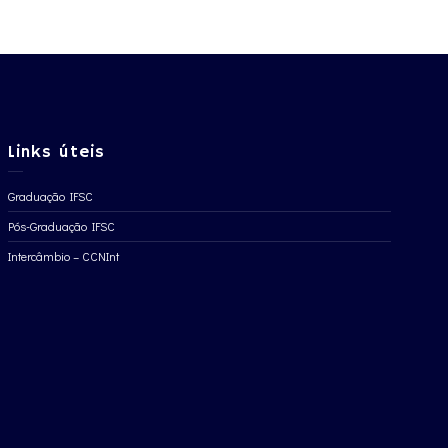
Links úteis
Graduação IFSC
Pós-Graduação IFSC
Intercâmbio – CCNInt