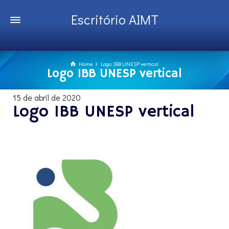
Escritório AIMT
Home
Logo IBB UNESP vertical
Logo IBB UNESP vertical
15 de abril de 2020
Logo IBB UNESP vertical