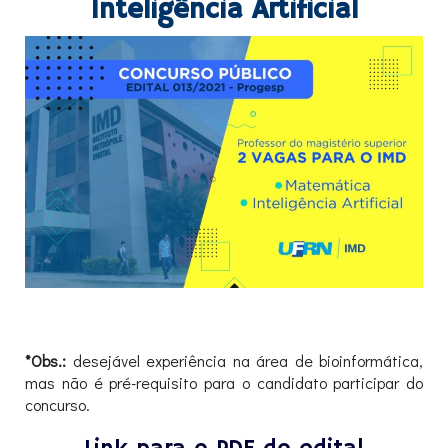
Inteligência Artificial
*Obs.:
desejável experiência na área de bioinformática,
mas não é pré-requisito para o candidato participar do
concurso.