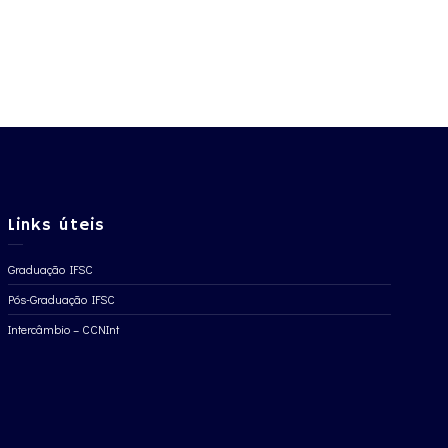
Links úteis
Graduação IFSC
Pós-Graduação IFSC
Intercâmbio – CCNInt