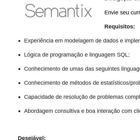
Envie seu cur
Requisitos:
Experiência em modelagem de dados e implem
Lógica de programação e linguagem SQL;
Conhecimento de umas das seguintes linguag
Conhecimento de métodos de estatísticos/proba
Capacidade de resolução de problemas comple
Abordagem consultiva e boa interação com cli
Desejável: