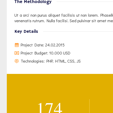
The Methodology
Ut a orci non purus aliquet facilisis ut non lorem. Phase
venenatis rutrum. Nulla facilisi. Sed pulvinar sit amet me
Key Details
Project Date: 24.02.2015
Project Budget: 10.000 USD
Technologies: PHP, HTML, CSS, JS
174