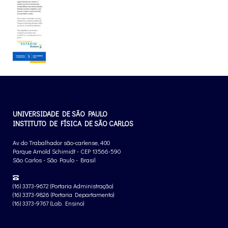
UNIVERSIDADE DE SÃO PAULO
INSTITUTO DE FÍSICA DE SÃO CARLOS
Av. do Trabalhador são-carlense, 400
Parque Arnold Schimidt - CEP 13566-590
São Carlos - São Paulo - Brasil
(16) 3373-9672 (Portaria Administração)
(16) 3373-9826 (Portaria Departamento)
(16) 3373-9767 (Lab. Ensino)