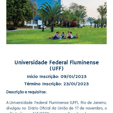
Universidade Federal Fluminense
(UFF)
Início Inscrição: 09/01/2023
Término Inscrição: 23/01/2023
Descrição e requisitos:
A Universidade Federal Fluminense (UFF), Rio de Janeiro,
divulgou no Diário Oficial da União de 17 de novembro, o