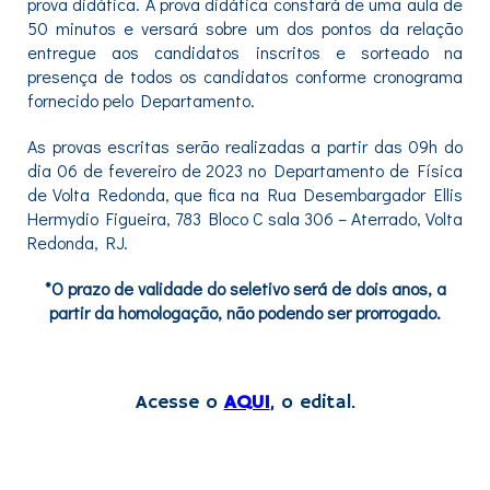
prova didática. A prova didática constará de uma aula de
50 minutos e versará sobre um dos pontos da relação
entregue aos candidatos inscritos e sorteado na
presença de todos os candidatos conforme cronograma
fornecido pelo Departamento.
As provas escritas serão realizadas a partir das 09h do
dia 06 de fevereiro de 2023 no Departamento de Física
de Volta Redonda, que fica na Rua Desembargador Ellis
Hermydio Figueira, 783 Bloco C sala 306 – Aterrado, Volta
Redonda, RJ.
*O prazo de validade do seletivo será de dois anos, a
partir da homologação, não podendo ser prorrogado.
Acesse o
AQUI
, o edital.