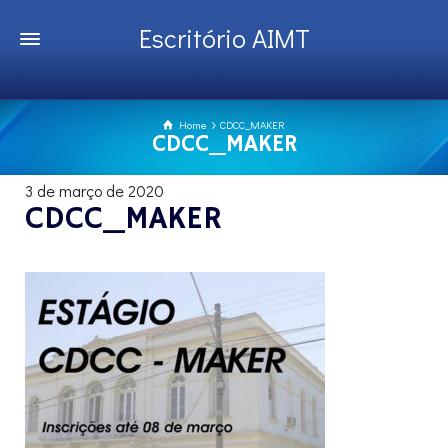
Escritório AIMT
Home
CDCC_MAKER
CDCC_MAKER
3 de março de 2020
CDCC_MAKER