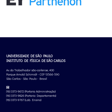
UNIVERSIDADE DE SÃO PAULO
INSTITUTO DE FÍSICA DE SÃO CARLOS
Av. do Trabalhador são-carlense, 400
Parque Arnold Schimidt - CEP 13566-590
São Carlos - São Paulo - Brasil
(16) 3373-9672 (Portaria Administração)
(16) 3373-9826 (Portaria Departamento)
(16) 3373-9767 (Lab. Ensino)