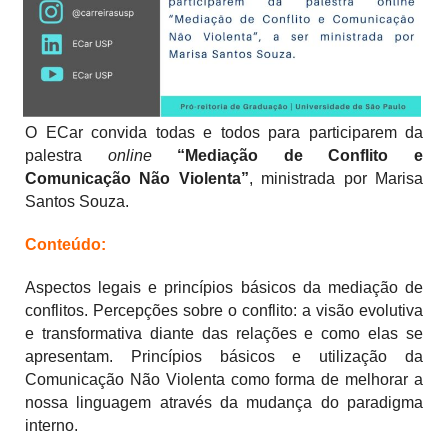
O ECar convida todas e todos para participarem da
palestr
a
online
“Mediação de Conflito e
Comunicação Não Violenta”
, ministrada por Marisa
Santos Souza.
Conteúdo:
Aspectos legais e princípios básicos da mediação de
conflitos. Percepções sobre o conflito: a visão evolutiva
e transformativa diante das relações e como elas se
apresentam. Princípios básicos e utilização da
Comunicação Não Violenta como forma de melhorar a
nossa linguagem através da mudança do paradigma
interno.