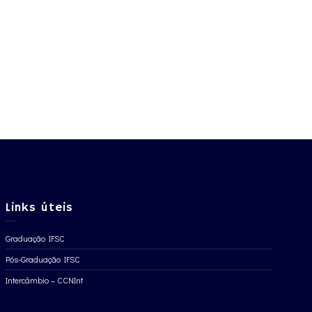
Links úteis
Graduação IFSC
Pós-Graduação IFSC
Intercâmbio – CCNInt