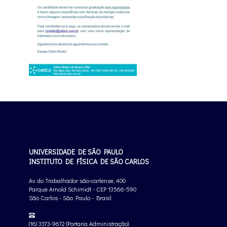
UNIVERSIDADE DE SÃO PAULO
INSTITUTO DE FÍSICA DE SÃO CARLOS
Av. do Trabalhador são-carlense, 400
Parque Arnold Schimidt - CEP 13566-590
São Carlos - São Paulo - Brasil
(16) 3373-9672 (Portaria Administração)