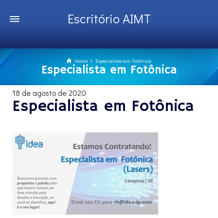
Escritório AIMT
Home
Especialista em Fotônica
Especialista em Fotônica
18 de agosto de 2020
Especialista em Fotônica