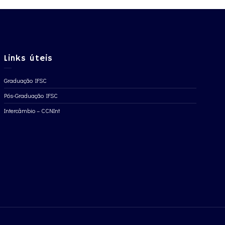
Links úteis
Graduação IFSC
Pós-Graduação IFSC
Intercâmbio – CCNInt