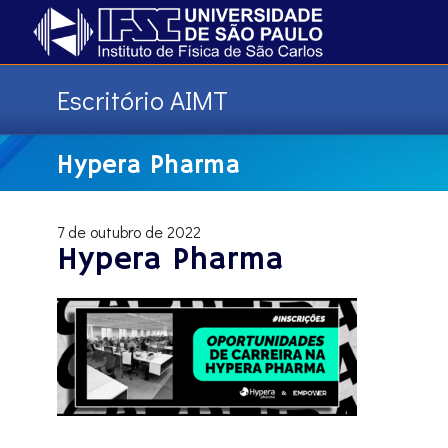
Escritório AIMT
Hypera Pharma
7 de outubro de 2022
Hypera Pharma