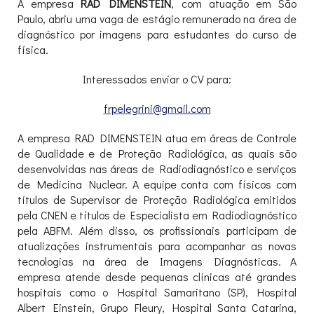
A empresa
RAD DIMENSTEIN
, com atuação em São
Paulo, abriu uma vaga de estágio remunerado na área de
diagnóstico por imagens para estudantes do curso de
física.
Interessados enviar o CV para:
frpelegrini@gmail.com
A empresa RAD DIMENSTEIN atua em áreas de Controle
de Qualidade e de Proteção Radiológica, as quais são
desenvolvidas nas áreas de Radiodiagnóstico e serviços
de Medicina Nuclear. A equipe conta com físicos com
títulos de Supervisor de Proteção Radiológica emitidos
pela CNEN e títulos de Especialista em Radiodiagnóstico
pela ABFM. Além disso, os profissionais participam de
atualizações instrumentais para acompanhar as novas
tecnologias na área de Imagens Diagnósticas. A
empresa atende desde pequenas clínicas até grandes
hospitais como o Hospital Samaritano (SP), Hospital
Albert Einstein, Grupo Fleury, Hospital Santa Catarina,