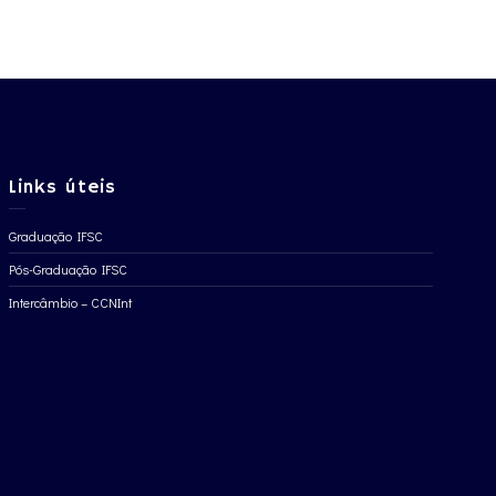
Links úteis
Graduação IFSC
Pós-Graduação IFSC
Intercâmbio – CCNInt