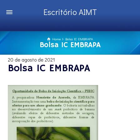
Escritório AIMT
Home
Bolsa IC EMBRAPA
Bolsa IC EMBRAPA
20 de agosto de 2021
Bolsa IC EMBRAPA