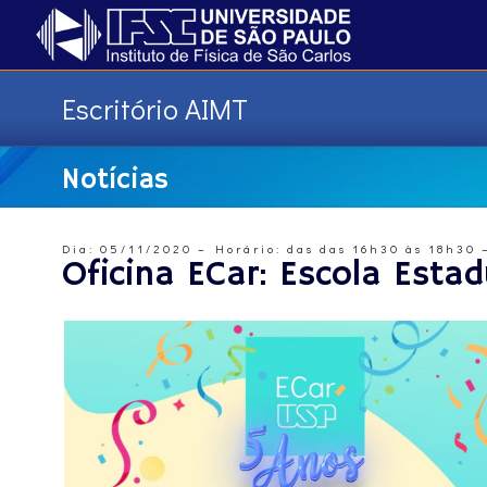
Escritório AIMT
Notícias
Dia: 05/11/2020 – Horário: das das 16h30 às 18h30 
Oficina ECar: Escola Estad