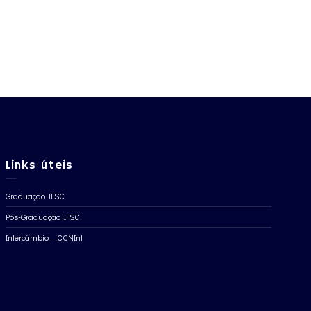
Links úteis
Graduação IFSC
Pós-Graduação IFSC
Intercâmbio – CCNInt