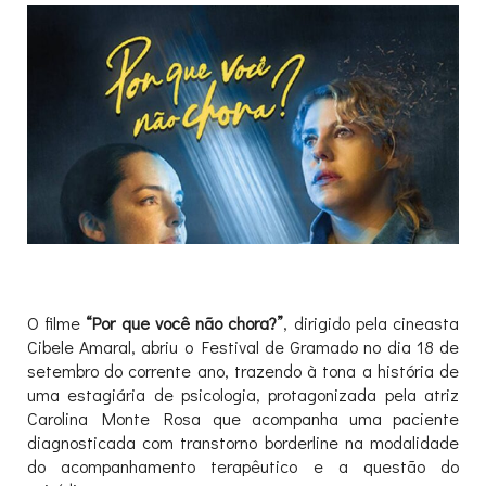
O filme
“Por que você não chora?”
, dirigido pela cineasta
Cibele Amaral, abriu o Festival de Gramado no dia 18 de
setembro do corrente ano, trazendo à tona a história de
uma estagiária de psicologia, protagonizada pela atriz
Carolina Monte Rosa que acompanha uma paciente
diagnosticada com transtorno borderline na modalidade
do acompanhamento terapêutico e a questão do