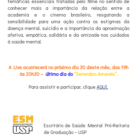
temáticas essenciais tratadas pelo filme no sentido de
conhecer mais a importância da relação entre a
academia e o cinema brasileiro, resgatando a
sensibilidade para uma ação contra os estigmas da
doença mental, suicídio e a importância da aproximação
afetiva, empática, solidária e da amizade nos cuidados
à saúde mental.
A Live acontecerá no próximo dia 30 deste mês, das 19h
às 20h30 –
último dia do
“Setembro Amarelo”.
Para assistir e participar, clique
AQUI.
Escritório de Saúde Mental Pró-Reitoria
de Graduação – USP