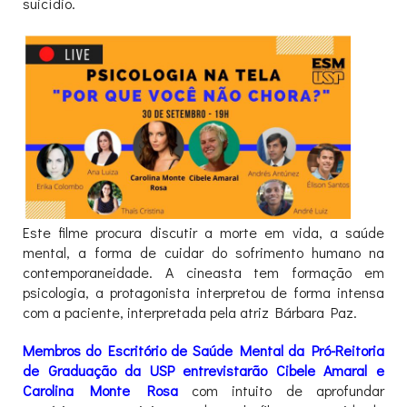
suicídio.
Este filme procura discutir a morte em vida, a saúde
mental, a forma de cuidar do sofrimento humano na
contemporaneidade. A cineasta tem formação em
psicologia, a protagonista interpretou de forma intensa
com a paciente, interpretada pela atriz Bárbara Paz.
Membros do Escritório de Saúde Mental da Pró-Reitoria
de Graduação da USP entrevistarão Cibele Amaral e
Carolina Monte Rosa
com intuito de aprofundar