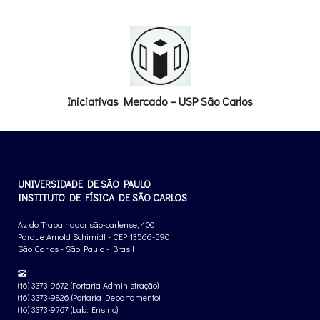
Iniciativas Mercado – USP São Carlos
UNIVERSIDADE DE SÃO PAULO
INSTITUTO DE FÍSICA DE SÃO CARLOS
Av. do Trabalhador são-carlense, 400
Parque Arnold Schimidt - CEP 13566-590
São Carlos - São Paulo - Brasil
(16) 3373-9672 (Portaria Administração)
(16) 3373-9826 (Portaria Departamento)
(16) 3373-9767 (Lab. Ensino)