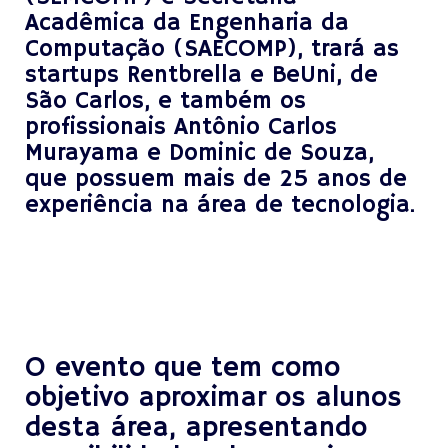
Acadêmica da Engenharia da
Computação (SAECOMP), trará as
startups Rentbrella e BeUni, de
São Carlos, e também os
profissionais Antônio Carlos
Murayama e Dominic de Souza,
que possuem mais de 25 anos de
experiência na área de tecnologia.
X
X
X
O evento que tem como
objetivo aproximar os alunos
desta área, apresentando