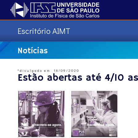
Escritório AIMT
Notícias
*divulgado em: 16/09/2020
Estão abertas até 4/10 a