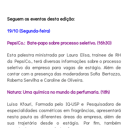
XXX
Seguem os eventos desta edição:
19/10 (Segunda-feira)
PepsiCo.: Bate-papo sobre processo seletivo. (16h30)
Esta palestra ministrada por Laura Elisa, trainee de RH
da PepsiCo., terá diversas informações sobre o processo
seletivo da empresa para vagas de estágio. Além de
contar com a presença das moderadoras Sofia Bertozzo,
Roberta Servilha e Caroline de Oliveira.
Natura: Uma química no mundo da perfumaria. (18h)
Luisa Kfouri, Formada pelo IQ-USP e Pesquisadora de
especialidades cosméticas em fragrâncias, apresentará
nesta pauta as diferentes áreas da empresa, além de
sua trajetória desde o estágio. Por fim, também