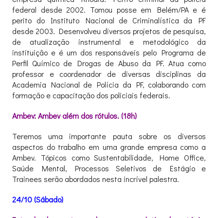
federal desde 2002. Tomou posse em Belém/PA e é
perito do Instituto Nacional de Criminalística da PF
desde 2003. Desenvolveu diversos projetos de pesquisa,
de atualização instrumental e metodológico da
instituição e é um dos responsáveis pelo Programa de
Perfil Químico de Drogas de Abuso da PF. Atua como
professor e coordenador de diversas disciplinas da
Academia Nacional de Polícia da PF, colaborando com
formação e capacitação dos policiais federais.
Ambev: Ambev além dos rótulos. (18h)
Teremos uma importante pauta sobre os diversos
aspectos do trabalho em uma grande empresa como a
Ambev. Tópicos como Sustentabilidade, Home Office,
Saúde Mental, Processos Seletivos de Estágio e
Trainees serão abordados nesta incrível palestra.
24/10 (Sábado)