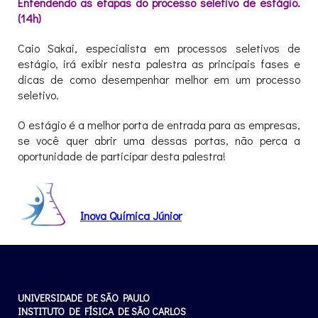
Entendendo as etapas do processo seletivo de estágio.
(14h)
Caio Sakai, especialista em processos seletivos de
estágio, irá exibir nesta palestra as principais fases e
dicas de como desempenhar melhor em um processo
seletivo.
O estágio é a melhor porta de entrada para as empresas,
se você quer abrir uma dessas portas, não perca a
oportunidade de participar desta palestra!
XXX
Inova Química Júnior
UNIVERSIDADE DE SÃO PAULO
INSTITUTO DE FÍSICA DE SÃO CARLOS