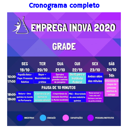
Cronograma
completo