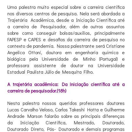
Uma palestra muito especial sobre a carreira científica
nos diversos centros de pesquisa. Nela será abordada a
Trajetória Acadêmica, desde a Iniciação Científica até
a carreira de Pesquisador, além de outros assuntos
sobre como conseguir bolsas/auxílios, principalmente
FAPESP e CAPES e desafios da carreira de pesquisa no
contexto de pandemia. Nossa palestrante será Cristiane
Angelica Ottoni, doutora em engenharia química e
biológica pela Universidade de Minho (Portugal) e
professora assistente de doutor na Universidade
Estadual Paulista Júlio de Mesquita Filho.
A trajetória acadêmica: Da iniciação científica até a
carreira de pesquisador.(18h)
Nesta palestra nossos queridos professores doutores
Lucas Carvalho Veloso, Carlos Takeshi Hotta e Guilherme
Andrade Marson falarão sobre as principais diferenças
da Iniciação Científica, Mestrado, Doutorado,
Doutorado Direto, Pós- Doutorado e demais programas