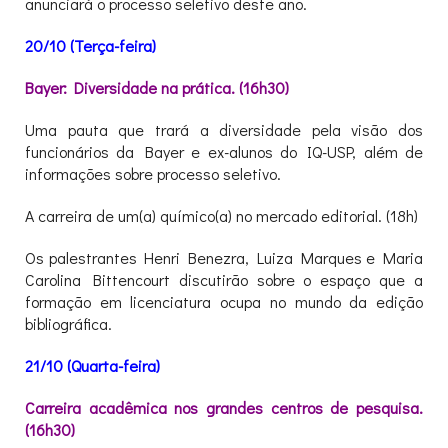
anunciará o processo seletivo deste ano.
20/10 (Terça-feira)
Bayer: Diversidade na prática. (16h30)
Uma pauta que trará a diversidade pela visão dos
funcionários da Bayer e ex-alunos do IQ-USP, além de
informações sobre processo seletivo.
A carreira de um(a) químico(a) no mercado editorial. (18h)
Os palestrantes Henri Benezra, Luiza Marques e Maria
Carolina Bittencourt discutirão sobre o espaço que a
formação em licenciatura ocupa no mundo da edição
bibliográfica.
21/10 (Quarta-feira)
Carreira acadêmica nos grandes centros de pesquisa.
(16h30)