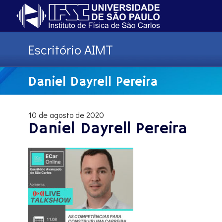
Escritório AIMT
Daniel Dayrell Pereira
10 de agosto de 2020
Daniel Dayrell Pereira