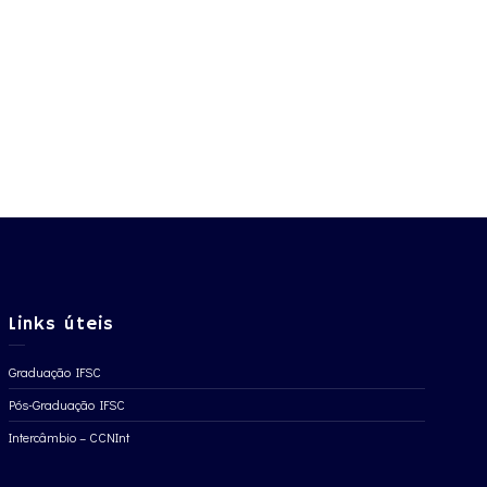
Links úteis
Graduação IFSC
Pós-Graduação IFSC
Intercâmbio – CCNInt