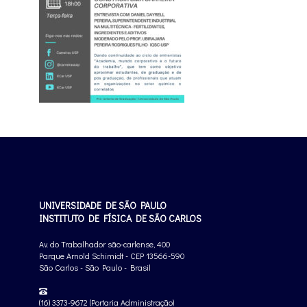
UNIVERSIDADE DE SÃO PAULO
INSTITUTO DE FÍSICA DE SÃO CARLOS
Av. do Trabalhador são-carlense, 400
Parque Arnold Schimidt - CEP 13566-590
São Carlos - São Paulo - Brasil
(16) 3373-9672 (Portaria Administração)