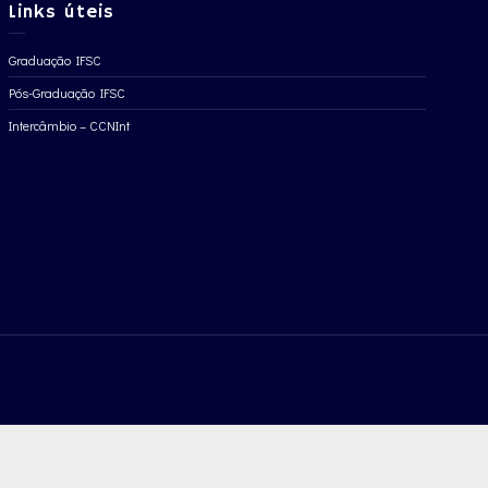
Links úteis
Graduação IFSC
Pós-Graduação IFSC
Intercâmbio – CCNInt