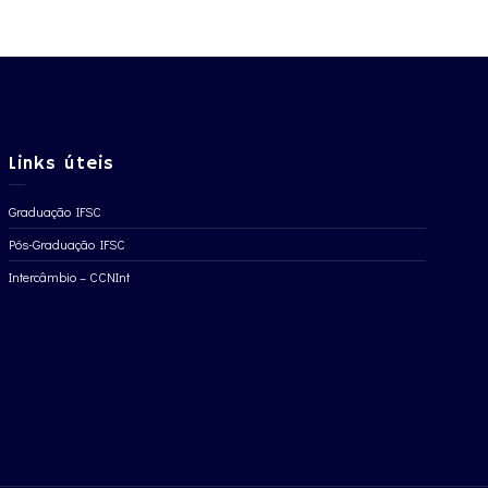
Links úteis
Graduação IFSC
Pós-Graduação IFSC
Intercâmbio – CCNInt