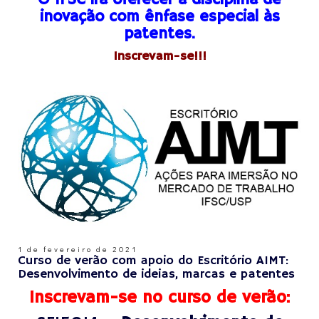
inovação com ênfase especial às
patentes.
Inscrevam-se!!!
1 de fevereiro de 2021
Curso de verão com apoio do Escritório AIMT:
Desenvolvimento de ideias, marcas e patentes
Inscrevam-se no curso de verão: