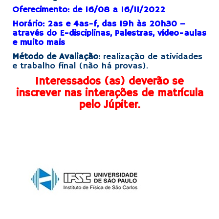
Oferecimento:
de 16/08 a 16/11/2022
Horário:
2as e 4as-f, das 19h às 20h30 –
através do E-disciplinas, Palestras, vídeo-aulas
e muito mais
Método de Avaliação:
realização de atividades
e trabalho final (não há provas).
Interessados (as) deverão se
inscrever nas interações de matrícula
pelo Júpiter.