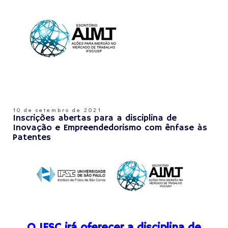
10 de setembro de 2021
Inscrições abertas para a disciplina de
Inovação e Empreendedorismo com ênfase às
Patentes
O IFSC irá oferecer a disciplina de