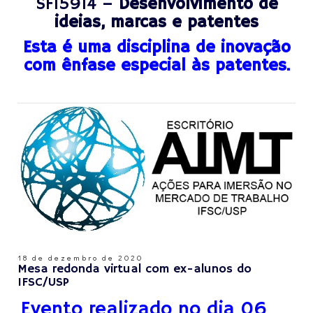
SFI5914 –
Desenvolvimento de
ideias, marcas e patentes
Esta é uma disciplina de inovação
com ênfase especial às patentes.
18 de dezembro de 2020
Mesa redonda virtual com ex-alunos do
IFSC/USP
Evento realizado no dia 06