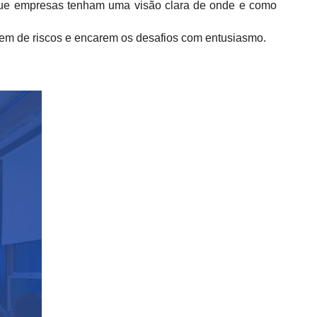
 que empresas tenham uma visão clara de onde e como
tem de riscos e encarem os desafios com entusiasmo.