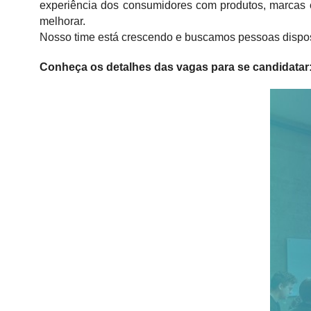
experiência dos consumidores com produtos, marcas 
melhorar.
Nosso time está crescendo e buscamos pessoas dispost
Conheça os detalhes das vagas para se candidatar