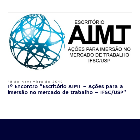
18 de novembro de 2019
1º Encontro “Escritório AIMT – Ações para a
imersão no mercado de trabalho – IFSC/USP”