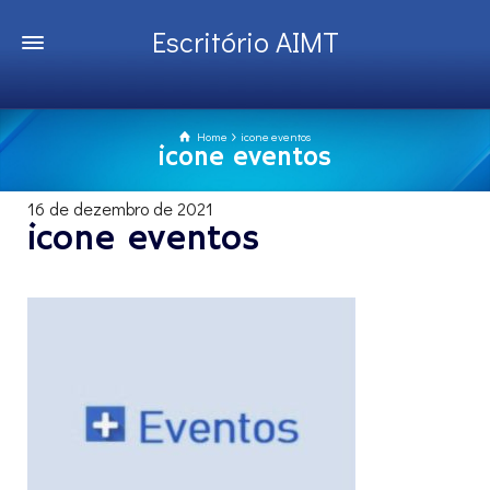
Escritório AIMT
Home
icone eventos
icone eventos
16 de dezembro de 2021
icone eventos