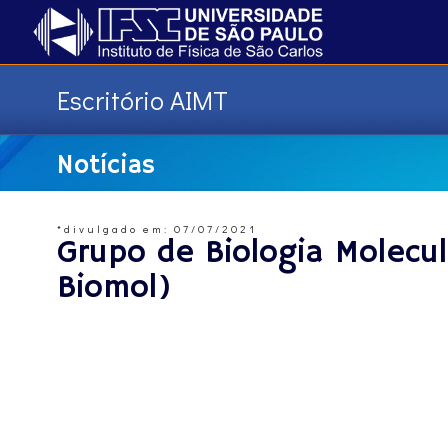
Escritório AIMT
Notícias
*divulgado em: 07/07/2021
Grupo de Biologia Molecu
Biomol)