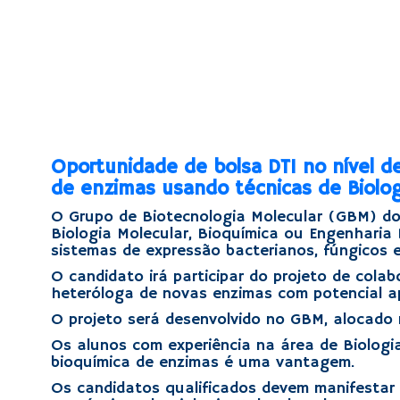
Oportunidade de bolsa DTI no nível 
de enzimas usando técnicas de Biolog
O Grupo de Biotecnologia Molecular (GBM) do 
Biologia Molecular, Bioquímica ou Engenharia
sistemas de expressão bacterianos, fúngicos e
O candidato irá participar do projeto de col
heteróloga de novas enzimas com potencial ap
O projeto será desenvolvido no GBM, alocado 
Os alunos com experiência na área de Biologi
bioquímica de enzimas é uma vantagem.
Os candidatos qualificados devem manifestar 