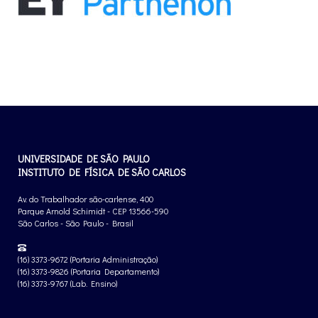
UNIVERSIDADE DE SÃO PAULO
INSTITUTO DE FÍSICA DE SÃO CARLOS
Av. do Trabalhador são-carlense, 400
Parque Arnold Schimidt - CEP 13566-590
São Carlos - São Paulo - Brasil
(16) 3373-9672 (Portaria Administração)
(16) 3373-9826 (Portaria Departamento)
(16) 3373-9767 (Lab. Ensino)