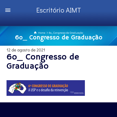
Escritório AIMT
Home
6o_ Congresso de Graduação
6o_ Congresso de Graduação
12 de agosto de 2021
6o_ Congresso de
Graduação